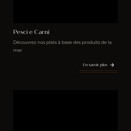
Pesci e Carni
Découvrez nos plats à base des produits de la
mer
En savoir plus