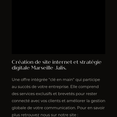
Création de site internet et stratégie
digitale Marseille Jalis.
Une offre intégrée "clé en main" qui participe
au succès de votre entreprise. Elle comprend
des services exclusifs et brevetés pour rester
connecté avec vos clients et améliorer la gestion
globale de votre communication. Pour en savoir
plus retrouvez nous sur notre site :