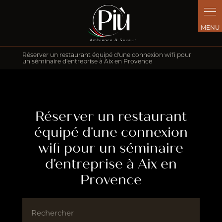
Panneau de gestion des cookies
Réserver un restaurant équipé d'une connexion wifi pour
un séminaire d'entreprise à Aix en Provence
Réserver un restaurant
équipé d'une connexion
wifi pour un séminaire
d'entreprise à Aix en
Provence
Rechercher