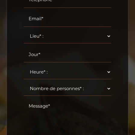
Email*
Jour*
Message*