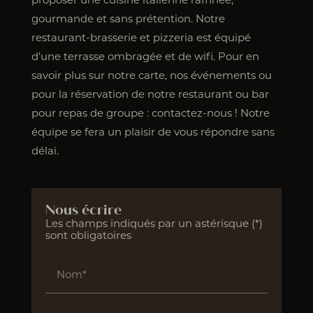
gourmande et sans prétention. Notre
restaurant-brasserie et pizzeria est équipé
d’une terrasse ombragée et de wifi. Pour en
savoir plus sur notre carte, nos événements ou
pour la réservation de notre restaurant ou bar
pour repas de groupe : contactez-nous ! Notre
équipe se fera un plaisir de vous répondre sans
délai.
Nous écrire
Les champs indiqués par un astérisque (*)
sont obligatoires
Nom*