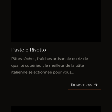
Paste e Risotto
Pâtes sèches, fraîches artisanale ou riz de
qualité supérieur, le meilleur de la pâte
italienne sélectionnée pour vous…
En savoir plus