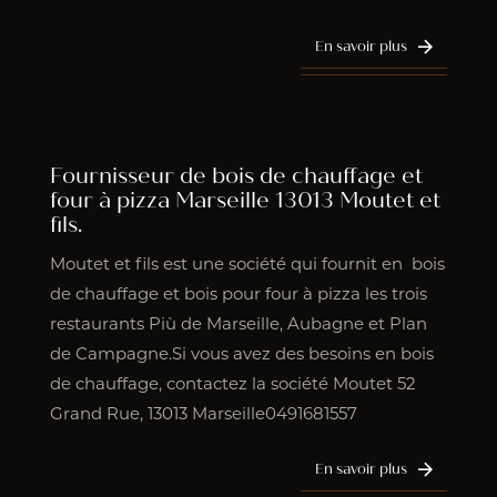
En savoir plus
Fournisseur de bois de chauffage et
four à pizza Marseille 13013 Moutet et
fils.
Moutet et fils est une société qui fournit en bois
de chauffage et bois pour four à pizza les trois
restaurants Più de Marseille, Aubagne et Plan
de Campagne.Si vous avez des besoins en bois
de chauffage, contactez la société Moutet 52
Grand Rue, 13013 Marseille0491681557
En savoir plus