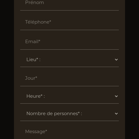
Prénom
Téléphone*
Email*
Jour*
Message*