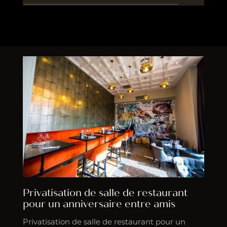
Privatisation de salle de restaurant
pour un anniversaire entre amis
Privatisation de salle de restaurant pour un