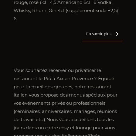
rouge, rosé 6cl 4,5 Américano 6cl 6 Vodka,
Whisky, Rhum, Gin 4cl (supplément soda +2,5)
6
En savoir plus
Vous souhaitez réserver ou privatiser le
restaurant le Più à Aix en Provence ? Équipé
pour l'accueil des groupes, notre restaurant
italien vous propose des menus spéciaux pour
vos événements privés ou professionnels
(séminaires, anniversaires, mariages, réunions
de travail etc.) Nous vous accueillons tous les
jours dans un cadre cosy et lounge pour vous
proposer une cuisine italienne raffinée,