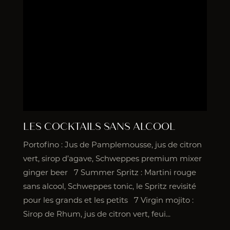
LES COCKTAILS SANS ALCOOL
Portofino : Jus de Pamplemousse, jus de citron
vert, sirop d’agave, Schweppes premium mixer
ginger beer 7 Summer Spritz : Martini rouge
sans alcool, Schweppes tonic, le Spritz revisité
pour les grands et les petits 7 Virgin mojito :
Sirop de Rhum, jus de citron vert, feui...