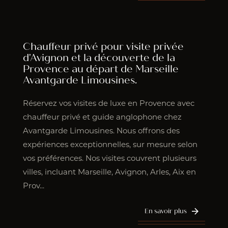
Chauffeur privé pour visite privée
d'Avignon et la découverte de la
Provence au départ de Marseille
Avantgarde Limousines.
Réservez vos visites de luxe en Provence avec
chauffeur privé et guide anglophone chez
Avantgarde Limousines. Nous offrons des
expériences exceptionnelles, sur mesure selon
vos préférences. Nos visites couvrent plusieurs
villes, incluant Marseille, Avignon, Arles, Aix en
Prov...
En savoir plus