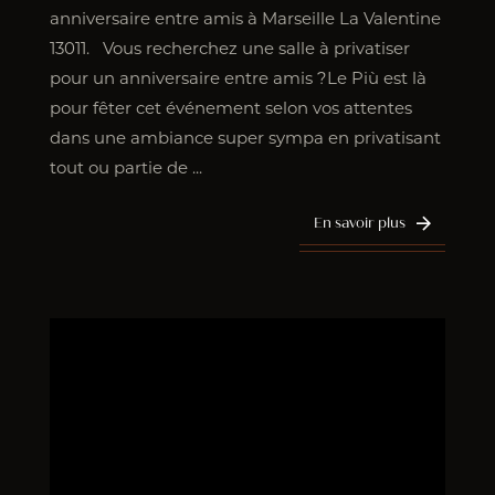
anniversaire entre amis à Marseille La Valentine
13011. Vous recherchez une salle à privatiser
pour un anniversaire entre amis ?Le Più est là
pour fêter cet événement selon vos attentes
dans une ambiance super sympa en privatisant
tout ou partie de ...
En savoir plus