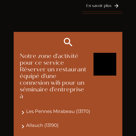
En savoir plus
Notre zone d'activité
pour ce service
Réserver un restaurant
équipé d'une
connexion wifi pour un
séminaire d'entreprise
à
Les Pennes Mirabeau (13170)
Allauch (13190)