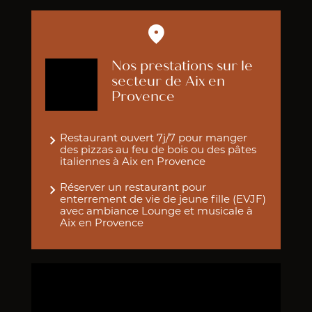
Nos prestations sur le
secteur de Aix en
Provence
Restaurant ouvert 7j/7 pour manger
des pizzas au feu de bois ou des pâtes
italiennes à Aix en Provence
Réserver un restaurant pour
enterrement de vie de jeune fille (EVJF)
avec ambiance Lounge et musicale à
Aix en Provence