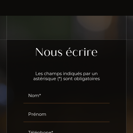
Nous écrire
Les champs indiqués par un
astérisque (*) sont obligatoires
Nom*
Prénom
Téléphone*