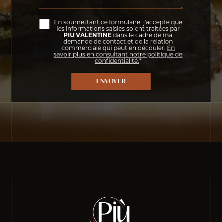
En soumettant ce formulaire, j'accepte que
les informations saisies soient traitées par
PIU VALENTINE
dans le cadre de ma
demande de contact et de la relation
commerciale qui peut en découler.
En
savoir plus en consultant notre politique de
confidentialité.
*