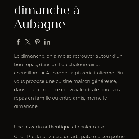
dimanche à
Aubagne
Le dimanche, on aime se retrouver autour d’un
bon repas, dans un lieu chaleureux et
accueillant. À Aubagne, la pizzeria italienne Piu
vous propose une cuisine maison généreuse,
dans une ambiance conviviale idéale pour vos
repas en famille ou entre amis, même le
dimanche.
Une pizzeria authentique et chaleureuse
Chez Piu, la pizza est un art : pâte maison pétrie