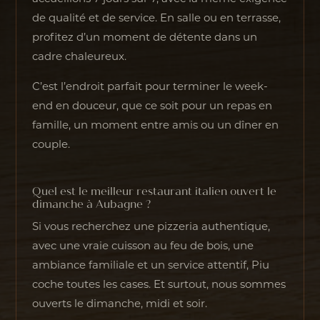
de qualité et de service. En salle ou en terrasse,
profitez d’un moment de détente dans un
cadre chaleureux.
C’est l’endroit parfait pour terminer le week-
end en douceur, que ce soit pour un repas en
famille, un moment entre amis ou un dîner en
couple.
Quel est le meilleur restaurant italien ouvert le
dimanche à Aubagne ?
Si vous recherchez une pizzeria authentique,
avec une vraie cuisson au feu de bois, une
ambiance familiale et un service attentif, Piu
coche toutes les cases. Et surtout, nous sommes
ouverts le dimanche, midi et soir.