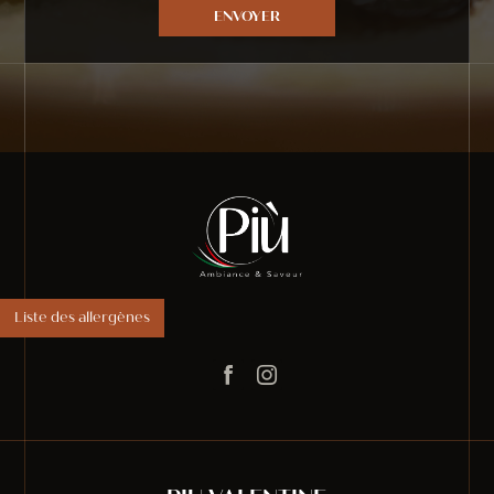
Liste des allergènes