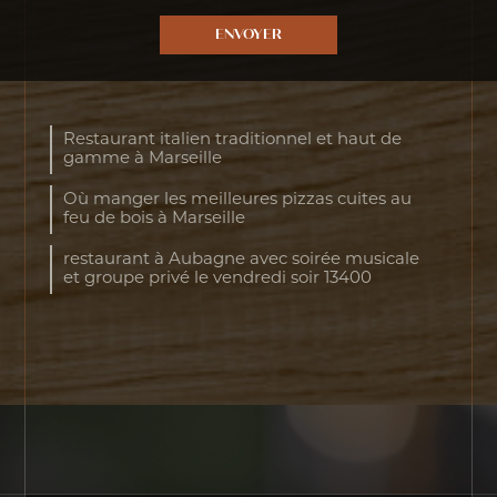
Restaurant italien traditionnel et haut de
gamme à Marseille
Où manger les meilleures pizzas cuites au
feu de bois à Marseille
restaurant à Aubagne avec soirée musicale
et groupe privé le vendredi soir 13400