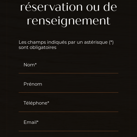
réservation ou de
renseignement
Les champs indiqués par un astérisque (*)
sont obligatoires
Nom*
Prénom
Téléphone*
Email*