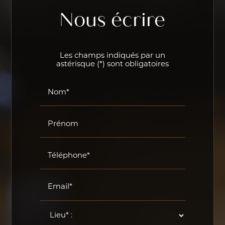
Nous écrire
Les champs indiqués par un
astérisque (*) sont obligatoires
Nom*
Prénom
Téléphone*
Email*