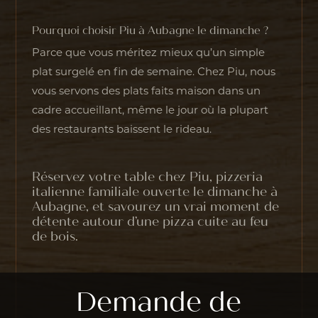
Pourquoi choisir Piu à Aubagne le dimanche ?
Parce que vous méritez mieux qu’un simple
plat surgelé en fin de semaine. Chez Piu, nous
vous servons des plats faits maison dans un
cadre accueillant, même le jour où la plupart
des restaurants baissent le rideau.
Réservez votre table chez Piu, pizzeria
italienne familiale ouverte le dimanche à
Aubagne, et savourez un vrai moment de
détente autour d’une pizza cuite au feu
de bois.
Demande de