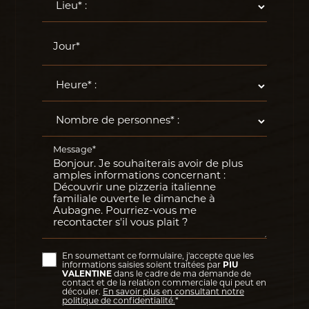
Jour*
Message*
En soumettant ce formulaire, j'accepte que les
informations saisies soient traitées par
PIU
VALENTINE
dans le cadre de ma demande de
contact et de la relation commerciale qui peut en
découler.
En savoir plus en consultant notre
politique de confidentialité.
*