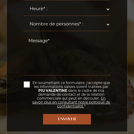
Message*
En soumettant ce formulaire, j'accepte que
les informations saisies soient traitées par
PIU VALENTINE
dans le cadre de ma
demande de contact et de la relation
commerciale qui peut en découler.
En
savoir plus en consultant notre politique de
confidentialité.
*