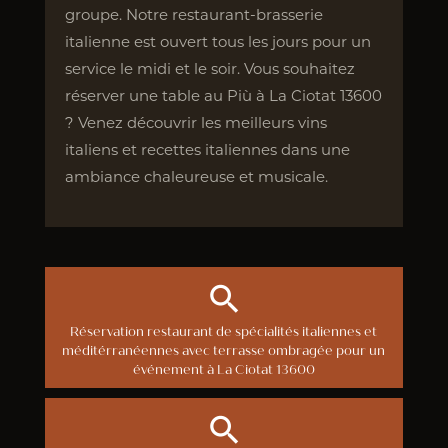
groupe. Notre restaurant-brasserie
italienne est ouvert tous les jours pour un
service le midi et le soir. Vous souhaitez
réserver une table au Più à La Ciotat 13600
? Venez découvrir les meilleurs vins
italiens et recettes italiennes dans une
ambiance chaleureuse et musicale.
Réservation restaurant de spécialités italiennes et
méditérranéennes avec terrasse ombragée pour un
événement à La Ciotat 13600