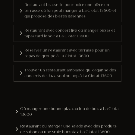
Restaurant brasserie pour boire une bière en
terrasse où l'on peut manger à La Ciotat 13600 et
qui propose des bières italiennes
Restaurant avec concert live où manger pizzas et
tapas tard le soir à La Ciotat 13600
Réserver un restaurant avec terrasse pour un
repas de groupe à La Ciotat 13600
Trouver un restaurant ambiancé qui organise des
concerts de Jazz, soul ou pop à La Ciotat 13600
Où manger une bonne pizza au feu de bois à La Ciotat
13600
Restaurant où manger une salade avec des produits
de saison ou une vraie burrata à La Ciotat 13600