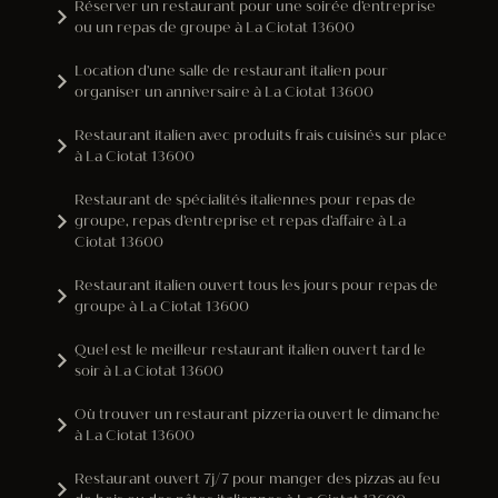
Réserver un restaurant pour une soirée d'entreprise
ou un repas de groupe à La Ciotat 13600
Location d'une salle de restaurant italien pour
organiser un anniversaire à La Ciotat 13600
Restaurant italien avec produits frais cuisinés sur place
à La Ciotat 13600
Restaurant de spécialités italiennes pour repas de
groupe, repas d'entreprise et repas d'affaire à La
Ciotat 13600
Restaurant italien ouvert tous les jours pour repas de
groupe à La Ciotat 13600
Quel est le meilleur restaurant italien ouvert tard le
soir à La Ciotat 13600
Où trouver un restaurant pizzeria ouvert le dimanche
à La Ciotat 13600
Restaurant ouvert 7j/7 pour manger des pizzas au feu