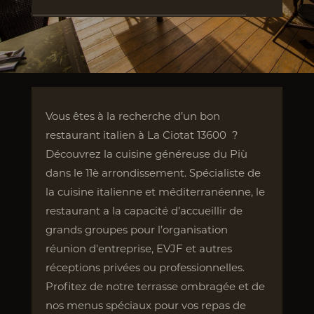
Vous êtes à la recherche d’un bon
restaurant italien à La Ciotat 13600 ?
Découvrez la cuisine généreuse du Più
dans le 11è arrondissement. Spécialiste de
la cuisine italienne et méditerranéenne, le
restaurant a la capacité d’accueillir de
grands groupes pour l’organisation
réunion d'entreprise, EVJF et autres
réceptions privées ou professionnelles.
Profitez de notre terrasse ombragée et de
nos menus spéciaux pour vos repas de