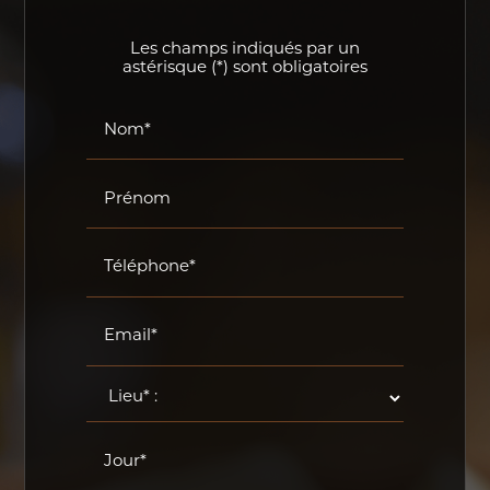
Les champs indiqués par un
astérisque (*) sont obligatoires
Nom*
Prénom
Téléphone*
Email*
Jour*