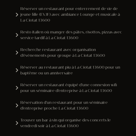
Réserver un restaurant pour enterrement de vie de
jeune fille (EVJF) avec ambiance Lounge et musicale à
La Ciotat 13600
Resto italien où manger des pâtes, risottos, pizzas avec
service tardif à La Ciotat 13600
Recherche restaurant avec organisation
d'événements pour groupe à La Ciotat 13600
Réserver au restaurant piu à La Ciotat 13600 pour un
baptême ou un anniversaire
Réserver un restaurant équipé d'une connexion wifi
pour un séminaire d'entreprise à La Ciotat 13600
Réservation d'un restaurant pour un séminaire
d'entreprise proche La Ciotat 13600
Trouver un bar à vin qui organise des concerts le
vendredi soir à La Ciotat 13600