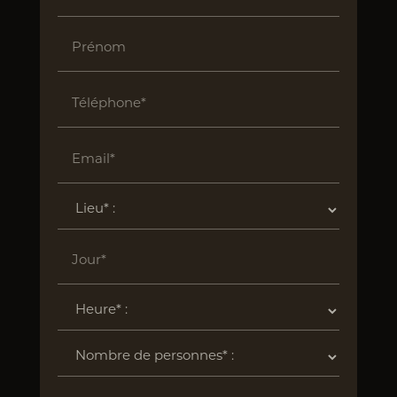
Prénom
Téléphone*
Email*
Jour*