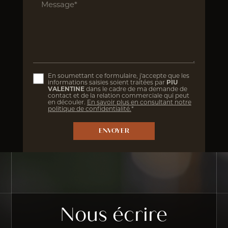
Message*
En soumettant ce formulaire, j'accepte que les
informations saisies soient traitées par
PIU
VALENTINE
dans le cadre de ma demande de
contact et de la relation commerciale qui peut
en découler.
En savoir plus en consultant notre
politique de confidentialité.
*
Nous écrire