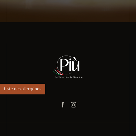
Liste des allergènes