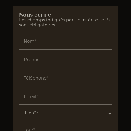
Nous écrire
Les champs indiqués par un astérisque (*)
sont obligatoires
Nom*
Prénom
Téléphone*
Email*
Jour*