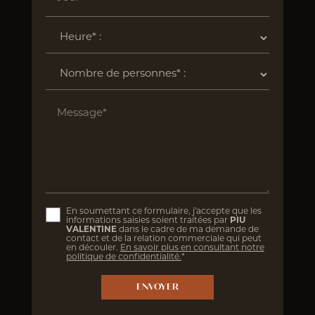
Message*
En soumettant ce formulaire, j'accepte que les
informations saisies soient traitées par
PIU
VALENTINE
dans le cadre de ma demande de
contact et de la relation commerciale qui peut
en découler.
En savoir plus en consultant notre
politique de confidentialité.
*