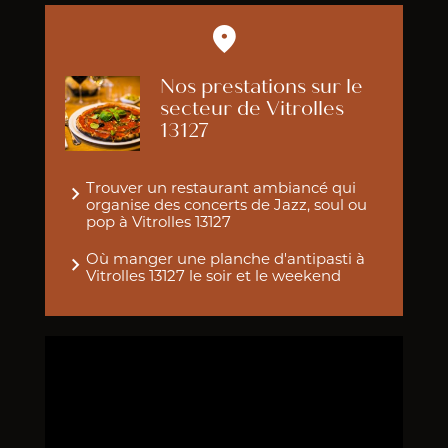
Nos prestations sur le
secteur de Vitrolles
13127
Trouver un restaurant ambiancé qui
organise des concerts de Jazz, soul ou
pop à Vitrolles 13127
Où manger une planche d'antipasti à
Vitrolles 13127 le soir et le weekend