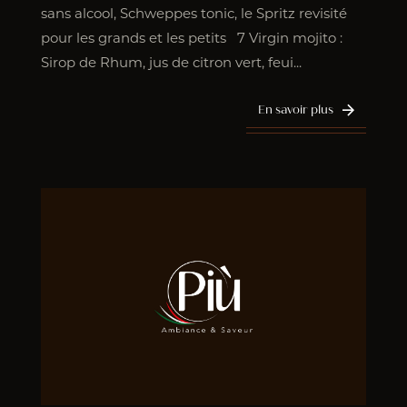
sans alcool, Schweppes tonic, le Spritz revisité
pour les grands et les petits 7 Virgin mojito :
Sirop de Rhum, jus de citron vert, feui...
En savoir plus