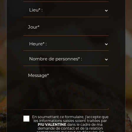
Jour*
Message*
En soumettant ce formulaire, j'accepte que
les informations saisies soient traitées par
PIU VALENTINE
dans le cadre de ma
demande de contact et de la relation