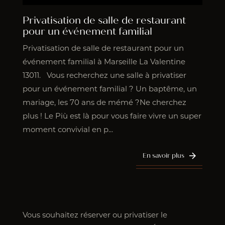
Privatisation de salle de restaurant
pour un événement familial
Privatisation de salle de restaurant pour un
événement familial à Marseille La Valentine
13011. Vous recherchez une salle à privatiser
pour un événement familial ? Un baptême, un
mariage, les 70 ans de mémé ?Ne cherchez
plus ! Le Più est là pour vous faire vivre un super
moment convivial en p...
En savoir plus
Vous souhaitez réserver ou privatiser le