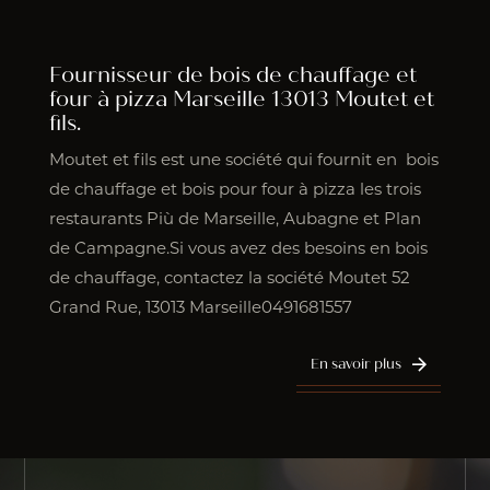
Fournisseur de bois de chauffage et
four à pizza Marseille 13013 Moutet et
fils.
Moutet et fils est une société qui fournit en bois
de chauffage et bois pour four à pizza les trois
restaurants Più de Marseille, Aubagne et Plan
de Campagne.Si vous avez des besoins en bois
de chauffage, contactez la société Moutet 52
Grand Rue, 13013 Marseille0491681557
En savoir plus