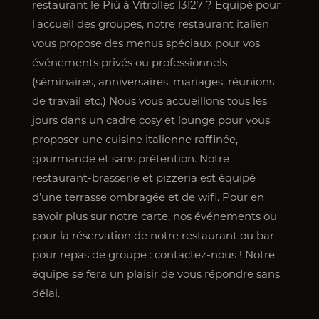
restaurant le Più à Vitrolles 13127 ? Équipé pour
l'accueil des groupes, notre restaurant italien
vous propose des menus spéciaux pour vos
événements privés ou professionnels
(séminaires, anniversaires, mariages, réunions
de travail etc.) Nous vous accueillons tous les
jours dans un cadre cosy et lounge pour vous
proposer une cuisine italienne raffinée,
gourmande et sans prétention. Notre
restaurant-brasserie et pizzeria est équipé
d’une terrasse ombragée et de wifi. Pour en
savoir plus sur notre carte, nos événements ou
pour la réservation de notre restaurant ou bar
pour repas de groupe : contactez-nous ! Notre
équipe se fera un plaisir de vous répondre sans
délai.