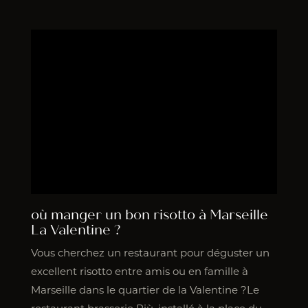
où manger un bon risotto à Marseille
La Valentine ?
Vous cherchez un restaurant pour déguster un
excellent risotto entre amis ou en famille à
Marseille dans le quartier de la Valentine ?Le