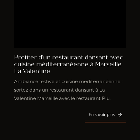
Profiter d’un restaurant dansant avec
cuisine méditerranéenne à Marseille
La Valentine
Ambiance festive et cuisine méditerranéenne :
sortez dans un restaurant dansant à La
Valentine Marseille avec le restaurant Piu.
En savoir plus