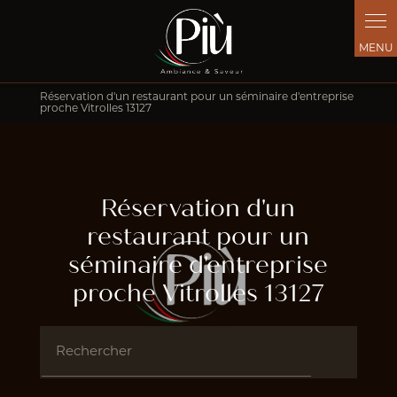
Panneau de gestion des cookies
Réservation d'un restaurant pour un séminaire d'entreprise
proche Vitrolles 13127
Réservation d'un
restaurant pour un
séminaire d'entreprise
proche Vitrolles 13127
Rechercher