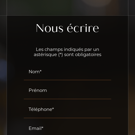
Nous écrire
Les champs indiqués par un
astérisque (*) sont obligatoires
Nom*
Prénom
Téléphone*
Email*