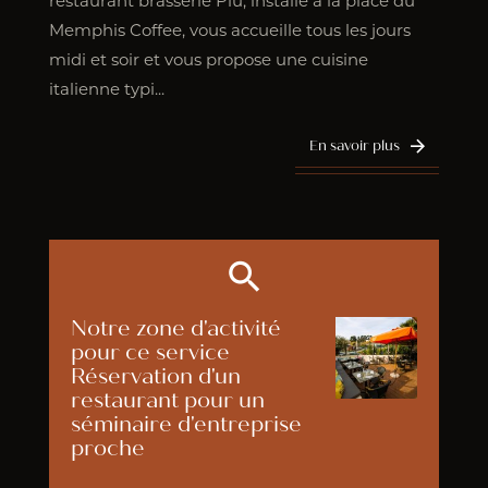
restaurant brasserie Più, installé à la place du
Memphis Coffee, vous accueille tous les jours
midi et soir et vous propose une cuisine
italienne typi...
En savoir plus
Notre zone d'activité
pour ce service
Réservation d'un
restaurant pour un
séminaire d'entreprise
proche