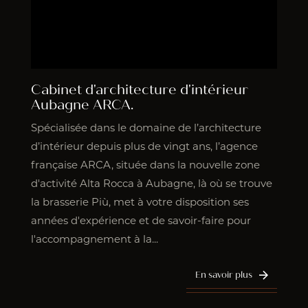
Cabinet d'architecture d'intérieur
Aubagne ARCA.
Spécialisée dans le domaine de l’architecture
d’intérieur depuis plus de vingt ans, l’agence
française ARCA, située dans la nouvelle zone
d'activité Alta Rocca à Aubagne, là où se trouve
la brasserie Più, met à votre disposition ses
années d'expérience et de savoir-faire pour
l'accompagnement à la...
En savoir plus