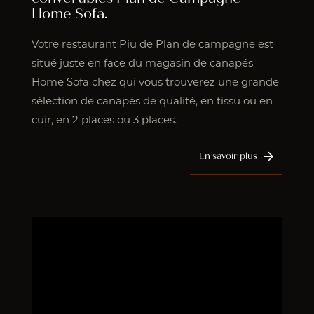
Home Sofa.
Votre restaurant Piu de Plan de campagne est
situé juste en face du magasin de canapés
Home Sofa chez qui vous trouverez une grande
sélection de canapés de qualité, en tissu ou en
cuir, en 2 places ou 3 places.
En savoir plus