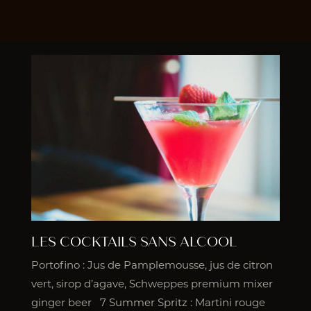
LES COCKTAILS SANS ALCOOL
Portofino : Jus de Pamplemousse, jus de citron
vert, sirop d’agave, Schweppes premium mixer
ginger beer 7 Summer Spritz : Martini rouge